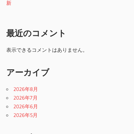
新
最近のコメント
表示できるコメントはありません。
アーカイブ
2026年8月
2026年7月
2026年6月
2026年5月